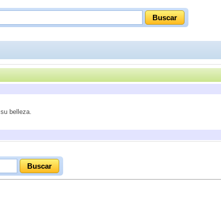
su belleza.