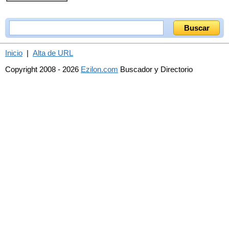
Inicio
|
Alta de URL
Copyright 2008 - 2026
Ezilon.com
Buscador y Directorio