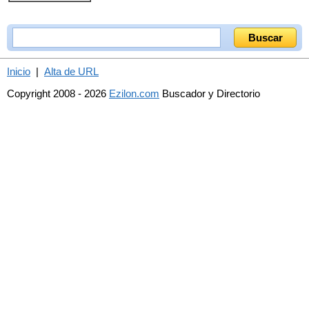
Inicio
|
Alta de URL
Copyright 2008 - 2026
Ezilon.com
Buscador y Directorio